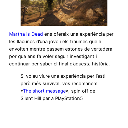
Martha is Dead
ens ofereix una experiència per
les llacunes d’una jove i els traumes que li
envolten mentre passem estones de vertadera
por que ens fa voler seguir investigant i
continuar per saber el final d’aquesta història.
Si voleu viure una experiència per l’estil
però més survival, vos recomanem
«
The short message
«, spin off de
Silent Hill per a PlayStation5