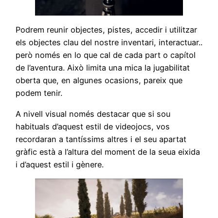
Podrem reunir objectes, pistes, accedir i utilitzar
els objectes clau del nostre inventari, interactuar..
però només en lo que cal de cada part o capítol
de l’aventura. Això limita una mica la jugabilitat
oberta que, en algunes ocasions, pareix que
podem tenir.
A nivell visual només destacar que si sou
habituals d’aquest estil de videojocs, vos
recordaran a tantíssims altres i el seu apartat
gràfic està a l’altura del moment de la seua eixida
i d’aquest estil i gènere.