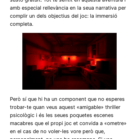
amb especial rellevància en la seua narrativa per
complir un dels objectius del joc: la immersió
completa.
Però sí que hi ha un component que no esperes
trobar-te quan veus aquest «amigable» thriller
psicològic i és les seues poquetes escenes
macabres que el propi joc et convida a «ometre»
en el cas de no voler-les vore però que,