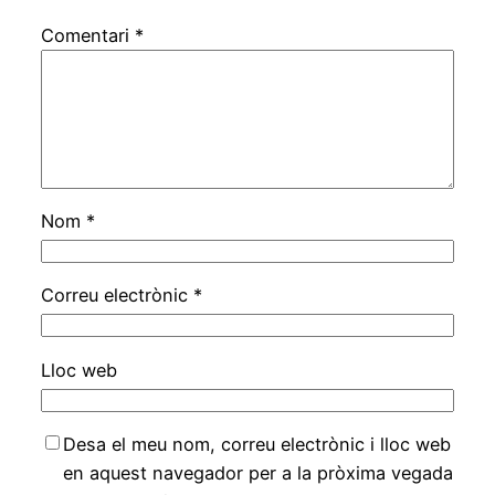
Comentari
*
Nom
*
Correu electrònic
*
Lloc web
Desa el meu nom, correu electrònic i lloc web
en aquest navegador per a la pròxima vegada